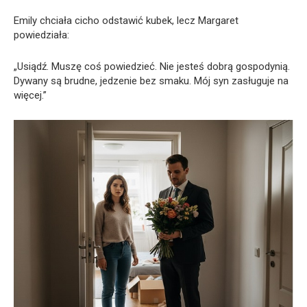
Emily chciała cicho odstawić kubek, lecz Margaret
powiedziała:
„Usiądź. Muszę coś powiedzieć. Nie jesteś dobrą gospodynią.
Dywany są brudne, jedzenie bez smaku. Mój syn zasługuje na
więcej.”