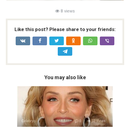
8 views
Like this post? Please share to your friends:
You may also like
Celebryci
0
50 views