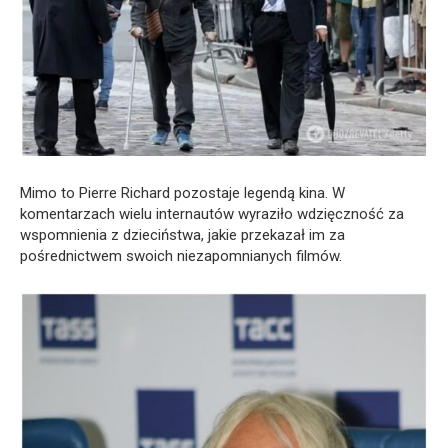
Mimo to Pierre Richard pozostaje legendą kina. W
komentarzach wielu internautów wyraziło wdzięczność za
wspomnienia z dzieciństwa, jakie przekazał im za
pośrednictwem swoich niezapomnianych filmów.