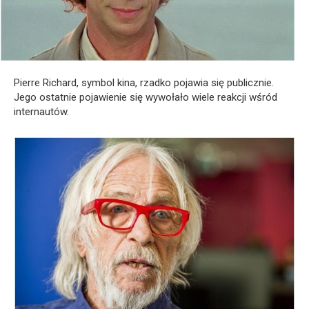
Pierre Richard, symbol kina, rzadko pojawia się publicznie.
Jego ostatnie pojawienie się wywołało wiele reakcji wśród
internautów.