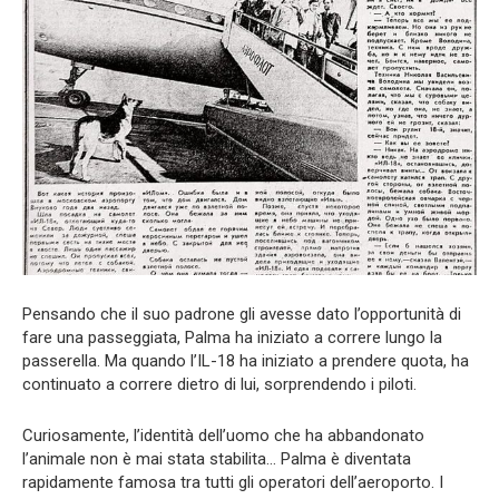
Pensando che il suo padrone gli avesse dato l’opportunità di
fare una passeggiata, Palma ha iniziato a correre lungo la
passerella. Ma quando l’IL-18 ha iniziato a prendere quota, ha
continuato a correre dietro di lui, sorprendendo i piloti.
Curiosamente, l’identità dell’uomo che ha abbandonato
l’animale non è mai stata stabilita… Palma è diventata
rapidamente famosa tra tutti gli operatori dell’aeroporto. I