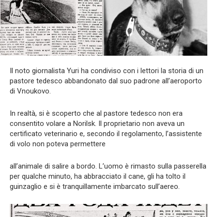
Il noto giornalista Yuri ha condiviso con i lettori la storia di un
pastore tedesco abbandonato dal suo padrone all’aeroporto
di Vnoukovo.
In realtà, si è scoperto che al pastore tedesco non era
consentito volare a Norilsk. Il proprietario non aveva un
certificato veterinario e, secondo il regolamento, l’assistente
di volo non poteva permettere
all’animale di salire a bordo. L’uomo è rimasto sulla passerella
per qualche minuto, ha abbracciato il cane, gli ha tolto il
guinzaglio e si è tranquillamente imbarcato sull’aereo.