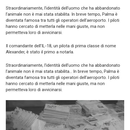
Straordinariamente, l’identità dell’uomo che ha abbandonato
l’animale non è mai stata stabilita. In breve tempo, Palma è
diventata famosa tra tutti gli operatori dell’aeroporto. I piloti
hanno cercato di metterla nelle mani giuste, ma non
permetteva loro di avvicinarsi.
Il comandante dell’IL-18, un pilota di prima classe di nome
Alexander, è stato il primo a notarla.
Straordinariamente, l’identità dell’uomo che ha abbandonato
l’animale non è mai stata stabilita… In breve tempo, Palma è
diventata famosa tra tutti gli operatori dell’aeroporto. I piloti
hanno cercato di metterla nelle mani giuste, ma non
permetteva loro di avvicinarsi.