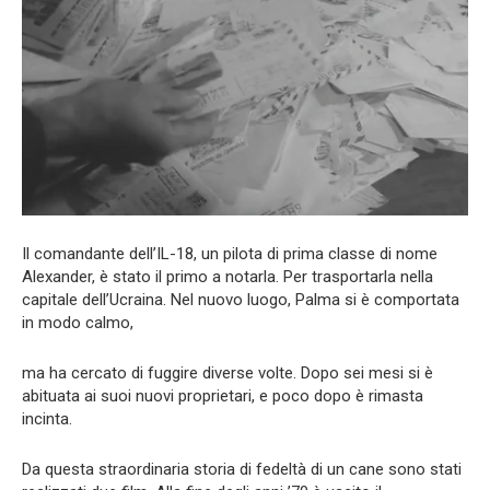
Il comandante dell’IL-18, un pilota di prima classe di nome
Alexander, è stato il primo a notarla. Per trasportarla nella
capitale dell’Ucraina. Nel nuovo luogo, Palma si è comportata
in modo calmo,
ma ha cercato di fuggire diverse volte. Dopo sei mesi si è
abituata ai suoi nuovi proprietari, e poco dopo è rimasta
incinta.
Da questa straordinaria storia di fedeltà di un cane sono stati