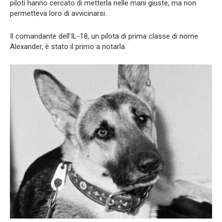
piloti hanno cercato di metterla nelle mani giuste, ma non
permetteva loro di avvicinarsi.
Il comandante dell’IL-18, un pilota di prima classe di nome
Alexander, è stato il primo a notarla.