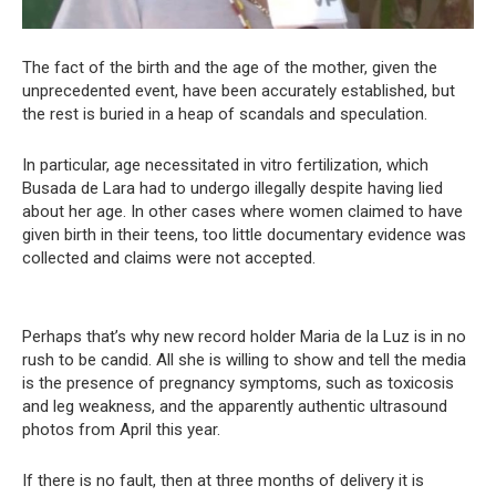
The fact of the birth and the age of the mother, given the
unprecedented event, have been accurately established, but
the rest is buried in a heap of scandals and speculation.
In particular, age necessitated in vitro fertilization, which
Busada de Lara had to undergo illegally despite having lied
about her age. In other cases where women claimed to have
given birth in their teens, too little documentary evidence was
collected and claims were not accepted.
Perhaps that’s why new record holder Maria de la Luz is in no
rush to be candid. All she is willing to show and tell the media
is the presence of pregnancy symptoms, such as toxicosis
and leg weakness, and the apparently authentic ultrasound
photos from April this year.
If there is no fault, then at three months of delivery it is