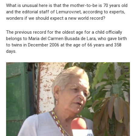
What is unusual here is that the mother-to-be is 70 years old
and the editorial staff of Lemurov.net, according to experts,
wonders if we should expect a new world record?
The previous record for the oldest age for a child officially
belongs to Maria del Carmen Busada de Lara, who gave birth
to twins in December 2006 at the age of 66 years and 358
days.