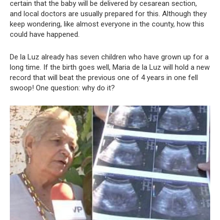
certain that the baby will be delivered by cesarean section,
and local doctors are usually prepared for this. Although they
keep wondering, like almost everyone in the county, how this
could have happened.
De la Luz already has seven children who have grown up for a
long time. If the birth goes well, Maria de la Luz will hold a new
record that will beat the previous one of 4 years in one fell
swoop! One question: why do it?