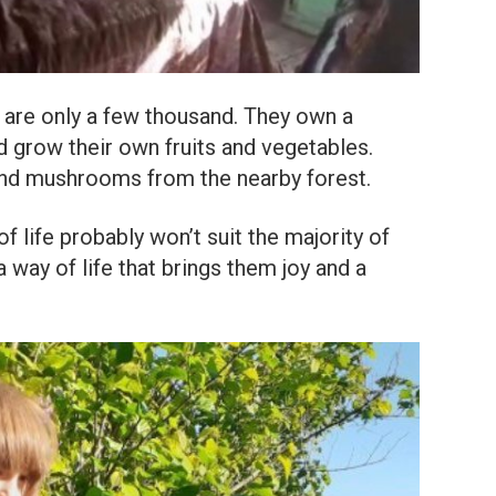
 are only a few thousand. They own a
 grow their own fruits and vegetables.
 and mushrooms from the nearby forest.
f life probably won’t suit the majority of
a way of life that brings them joy and a