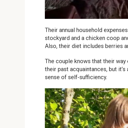
Their annual household expenses
stockyard and a chicken coop and
Also, their diet includes berries
The couple knows that their way o
their past acquaintances, but it’s 
sense of self-sufficiency.