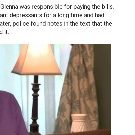
 Glenna was responsible for paying the bills.
antidepressants for a long time and had
ter, police found notes in the text that the
 it.