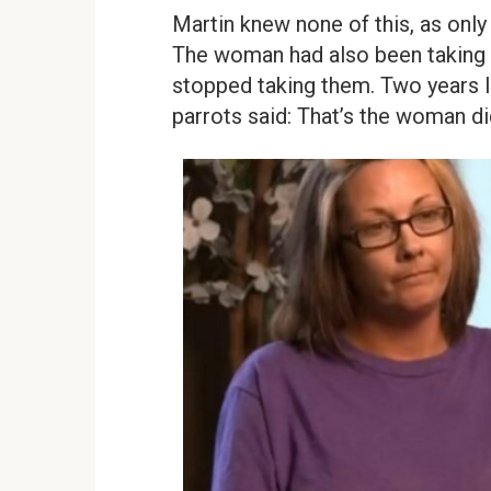
Martin knew none of this, as only
The woman had also been taking 
stopped taking them. Two years la
parrots said: That’s the woman did