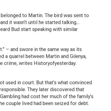
 belonged to Martin. The bird was sent to
 and it wasn’t until he started talking…
eard Bud start speaking with similar
t.” – and swore in the same way as its
d a quarrel between Martin and Gilenya,
e crime, writes Historyofyesterday.
ot used in court. But that’s what convinced
 responsible. They later discovered that
 Gambling had cost her much of the family’s
he couple lived had been seized for debt.