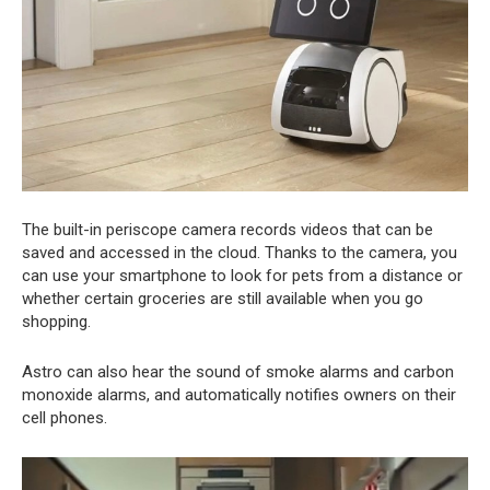
The built-in periscope camera records videos that can be
saved and accessed in the cloud. Thanks to the camera, you
can use your smartphone to look for pets from a distance or
whether certain groceries are still available when you go
shopping.
Astro can also hear the sound of smoke alarms and carbon
monoxide alarms, and automatically notifies owners on their
cell phones.