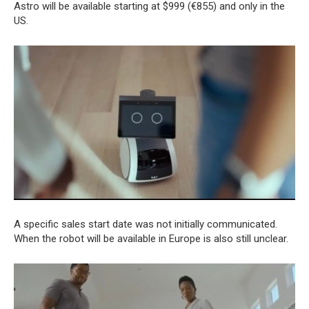
Astro will be available starting at $999 (€855) and only in the
US.
A specific sales start date was not initially communicated.
When the robot will be available in Europe is also still unclear.