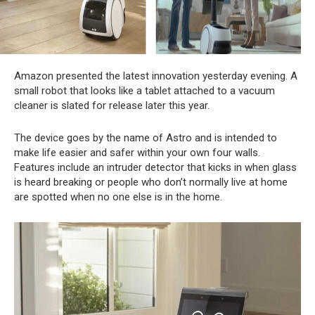
Amazon presented the latest innovation yesterday evening. A
small robot that looks like a tablet attached to a vacuum
cleaner is slated for release later this year.
The device goes by the name of Astro and is intended to
make life easier and safer within your own four walls.
Features include an intruder detector that kicks in when glass
is heard breaking or people who don’t normally live at home
are spotted when no one else is in the home.