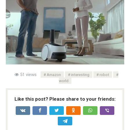
51 views
Amazon
interesting
robot
world
Like this post? Please share to your friends: