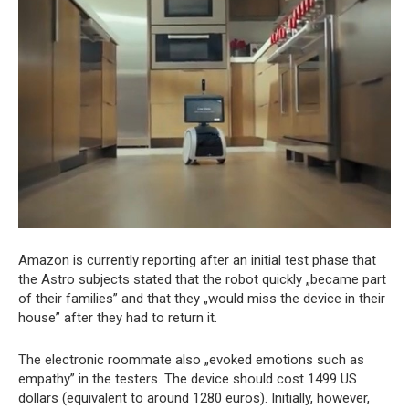
Amazon is currently reporting after an initial test phase that
the Astro subjects stated that the robot quickly „became part
of their families” and that they „would miss the device in their
house” after they had to return it.
The electronic roommate also „evoked emotions such as
empathy” in the testers. The device should cost 1499 US
dollars (equivalent to around 1280 euros). Initially, however,