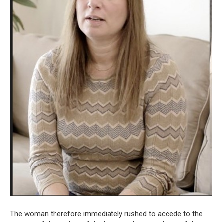
The woman therefore immediately rushed to accede to the