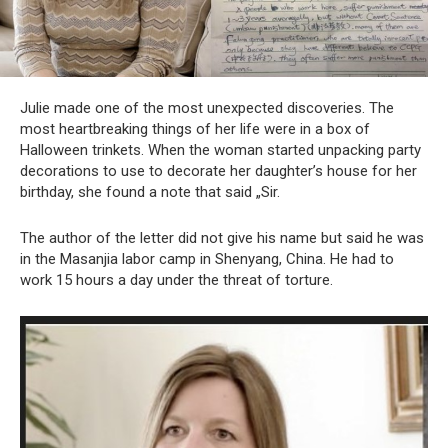
Julie made one of the most unexpected discoveries. The
most heartbreaking things of her life were in a box of
Halloween trinkets. When the woman started unpacking party
decorations to use to decorate her daughter’s house for her
birthday, she found a note that said „Sir.
The author of the letter did not give his name but said he was
in the Masanjia labor camp in Shenyang, China. He had to
work 15 hours a day under the threat of torture.