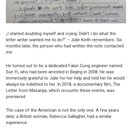
„I started doubting myself and crying. Didn’t I do what the
letter writer wanted me to do?” – Julie Keith remembers. Six
months later, the person who had written the note contacted
me.
He turned out to be a dedicated Falun Gong engineer named
Sun Yi, who had been arrested in Beijing in 2008. He was
immensely grateful to Julie for her help and told her he would
always be indebted to her. In 2018, a documentary film, The
Letter from Masanjia, which recounts these events, was
premiered.
The case of the American is not the only one. A few years
later, a British woman, Rebecca Gallagher, had a similar
experience.