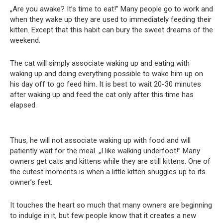
„Are you awake? It’s time to eat!” Many people go to work and
when they wake up they are used to immediately feeding their
kitten. Except that this habit can bury the sweet dreams of the
weekend.
The cat will simply associate waking up and eating with
waking up and doing everything possible to wake him up on
his day off to go feed him. It is best to wait 20-30 minutes
after waking up and feed the cat only after this time has
elapsed.
Thus, he will not associate waking up with food and will
patiently wait for the meal. „I like walking underfoot!” Many
owners get cats and kittens while they are still kittens. One of
the cutest moments is when a little kitten snuggles up to its
owner’s feet.
It touches the heart so much that many owners are beginning
to indulge in it, but few people know that it creates a new