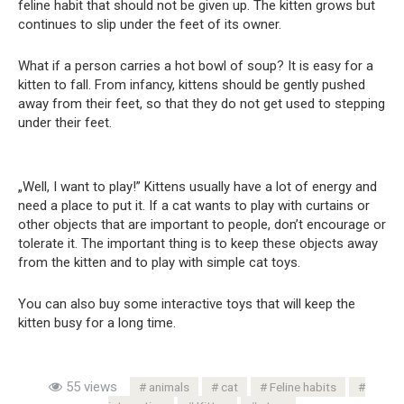
feline habit that should not be given up. The kitten grows but
continues to slip under the feet of its owner.
What if a person carries a hot bowl of soup? It is easy for a
kitten to fall. From infancy, kittens should be gently pushed
away from their feet, so that they do not get used to stepping
under their feet.
„Well, I want to play!” Kittens usually have a lot of energy and
need a place to put it. If a cat wants to play with curtains or
other objects that are important to people, don’t encourage or
tolerate it. The important thing is to keep these objects away
from the kitten and to play with simple cat toys.
You can also buy some interactive toys that will keep the
kitten busy for a long time.
55 views
animals
cat
Feline habits