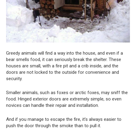
Greedy animals will find a way into the house, and even if a
bear smells food, it can seriously break the shelter. These
houses are small, with a fire pit and a crib inside, and the
doors are not locked to the outside for convenience and
security.
Smaller animals, such as foxes or arctic foxes, may sniff the
food. Hinged exterior doors are extremely simple, so even
novices can handle their repair and installation.
And if you manage to escape the fire, it’s always easier to
push the door through the smoke than to pull it.