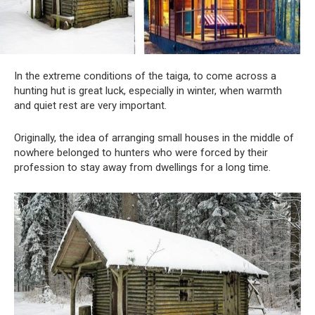
In the extreme conditions of the taiga, to come across a
hunting hut is great luck, especially in winter, when warmth
and quiet rest are very important.
Originally, the idea of ​​arranging small houses in the middle of
nowhere belonged to hunters who were forced by their
profession to stay away from dwellings for a long time.