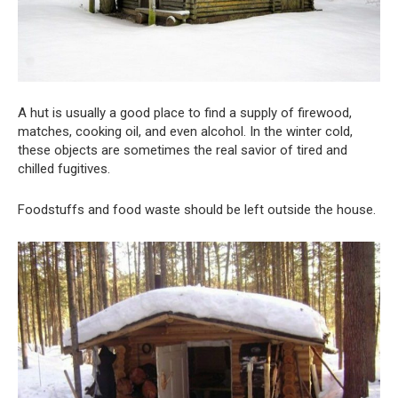
A hut is usually a good place to find a supply of firewood,
matches, cooking oil, and even alcohol. In the winter cold,
these objects are sometimes the real savior of tired and
chilled fugitives.
Foodstuffs and food waste should be left outside the house.