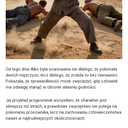
Od tego dnia Aiko była szanowana nie dlatego, że pokonała
dwóch mężczyzn, lecz dlatego, że zrobiła to bez nienawiści.
Pokazała, że sprawiedliwość może zwyciężyć, gdy człowiek
ma odwagę stanąć w obronie własnej godności.
Jej przykład przypominał wszystkim, że charakter jest
silniejszy niż strach, a prawdziwe zwycięstwo nie polega na
pokonaniu przeciwnika, lecz na zachowaniu człowieczeństwa
nawet w najtrudniejszych okolicznościach.