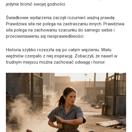
jedynie bronić swojej godności.
Świadkowie wydarzenia zaczęli rozumieć ważną prawdę.
Prawdziwa siła nie polega na zastraszaniu innych. Prawdziwa
siła polega na zachowaniu szacunku do samego siebie i
przeciwstawieniu się niesprawiedliwości.
Historia szybko rozeszła się po całym więzieniu. Wielu
więźniów czerpało z niej inspirację. Zobaczyli, że nawet w
trudnym miejscu można zachować odwagę i honor.