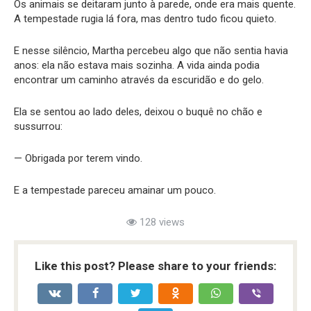
Os animais se deitaram junto à parede, onde era mais quente.
A tempestade rugia lá fora, mas dentro tudo ficou quieto.
E nesse silêncio, Martha percebeu algo que não sentia havia
anos: ela não estava mais sozinha. A vida ainda podia
encontrar um caminho através da escuridão e do gelo.
Ela se sentou ao lado deles, deixou o buquê no chão e
sussurrou:
— Obrigada por terem vindo.
E a tempestade pareceu amainar um pouco.
128 views
Like this post? Please share to your friends: