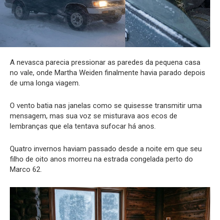
A nevasca parecia pressionar as paredes da pequena casa
no vale, onde Martha Weiden finalmente havia parado depois
de uma longa viagem.
O vento batia nas janelas como se quisesse transmitir uma
mensagem, mas sua voz se misturava aos ecos de
lembranças que ela tentava sufocar há anos.
Quatro invernos haviam passado desde a noite em que seu
filho de oito anos morreu na estrada congelada perto do
Marco 62.