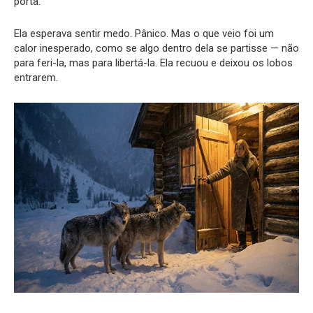
porta.
Ela esperava sentir medo. Pânico. Mas o que veio foi um
calor inesperado, como se algo dentro dela se partisse — não
para feri-la, mas para libertá-la. Ela recuou e deixou os lobos
entrarem.