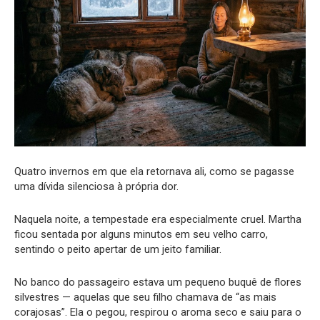
Quatro invernos em que ela retornava ali, como se pagasse
uma dívida silenciosa à própria dor.
Naquela noite, a tempestade era especialmente cruel. Martha
ficou sentada por alguns minutos em seu velho carro,
sentindo o peito apertar de um jeito familiar.
No banco do passageiro estava um pequeno buquê de flores
silvestres — aquelas que seu filho chamava de “as mais
corajosas”. Ela o pegou, respirou o aroma seco e saiu para o