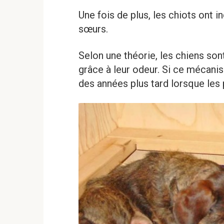
Une fois de plus, les chiots ont 
sœurs.
Selon une théorie, les chiens so
grâce à leur odeur. Si ce mécani
des années plus tard lorsque les 