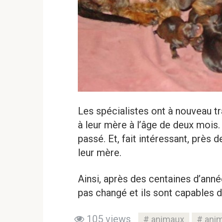
Les spécialistes ont à nouveau tr
à leur mère à l’âge de deux mois.
passé. Et, fait intéressant, près
leur mère.
Ainsi, après des centaines d’anné
pas changé et ils sont capables 
105 views
animaux
ani