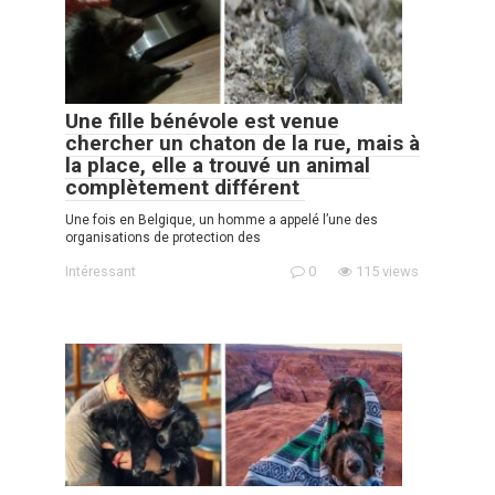
Une fille bénévole est venue
chercher un chaton de la rue, mais à
la place, elle a trouvé un animal
complètement différent
Une fois en Belgique, un homme a appelé l’une des
organisations de protection des
Intéressant
0
115 views