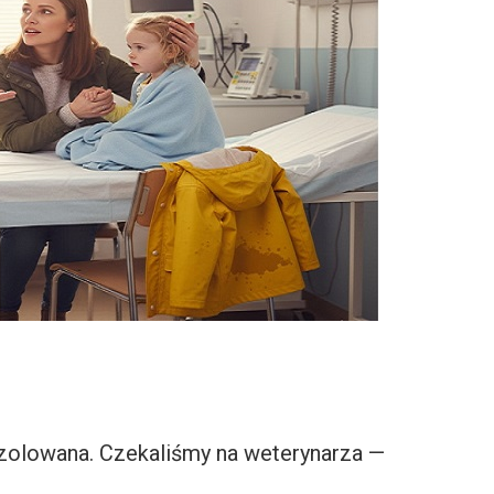
izolowana. Czekaliśmy na weterynarza —