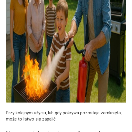
Przy kolejnym użyciu, lub gdy pokrywa pozostaje zamknięta,
może to łatwo się zapalić.