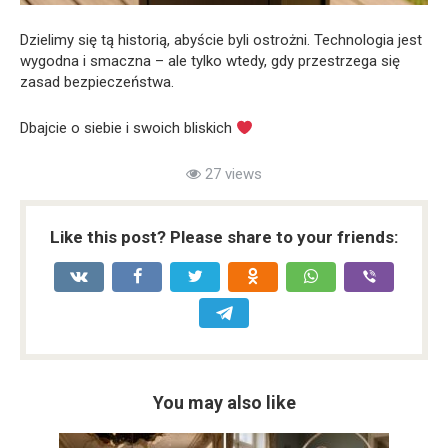
Dzielimy się tą historią, abyście byli ostrożni. Technologia jest
wygodna i smaczna – ale tylko wtedy, gdy przestrzega się
zasad bezpieczeństwa.
Dbajcie o siebie i swoich bliskich
27 views
Like this post? Please share to your friends:
You may also like