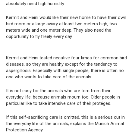
absolutely need high humidity.
Kermit and Heini would like their new home to have their own
bird room or a large aviary at least two meters high, two
meters wide and one meter deep. They also need the
opportunity to fly freely every day.
Kermit and Heini tested negative four times for common bird
diseases, so they are healthy except for the tendency to
aspergillosis. Especially with single people, there is often no
one who wants to take care of the animals.
It is not easy for the animals who are torn from their
everyday life, because animals mourn too. Older people in
particular like to take intensive care of their protégés.
If this self-sacrificing care is omitted, this is a serious cut in
the everyday life of the animals, explains the Munich Animal
Protection Agency.