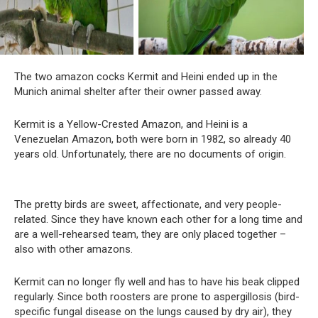
The two amazon cocks Kermit and Heini ended up in the
Munich animal shelter after their owner passed away.
Kermit is a Yellow-Crested Amazon, and Heini is a
Venezuelan Amazon, both were born in 1982, so already 40
years old. Unfortunately, there are no documents of origin.
The pretty birds are sweet, affectionate, and very people-
related. Since they have known each other for a long time and
are a well-rehearsed team, they are only placed together –
also with other amazons.
Kermit can no longer fly well and has to have his beak clipped
regularly. Since both roosters are prone to aspergillosis (bird-
specific fungal disease on the lungs caused by dry air), they