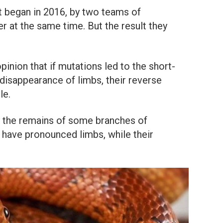
ct began in 2016, by two teams of
er at the same time. But the result they
pinion that if mutations led to the short-
disappearance of limbs, their reverse
le.
y the remains of some branches of
 have pronounced limbs, while their