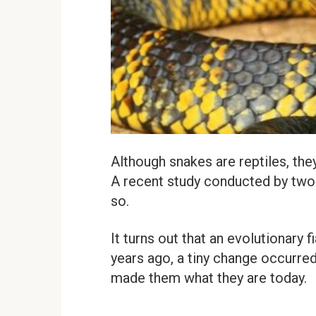
Although snakes are reptiles, they
A recent study conducted by two 
so.
It turns out that an evolutionary 
years ago, a tiny change occurred
made them what they are today.