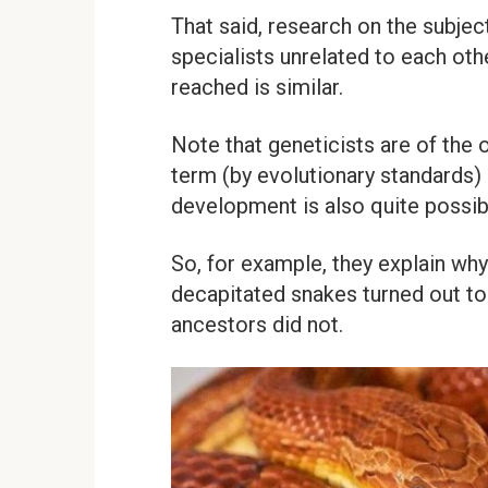
That said, research on the subje
specialists unrelated to each oth
reached is similar.
Note that geneticists are of the o
term (by evolutionary standards) 
development is also quite possib
So, for example, they explain wh
decapitated snakes turned out to
ancestors did not.