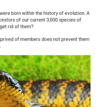
were born within the history of evolution. A
cestors of our current 3,000 species of
get rid of them?
deprived of members does not prevent them
.