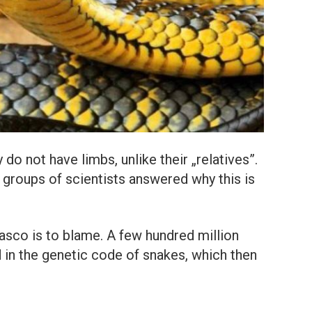
 do not have limbs, unlike their „relatives”.
groups of scientists answered why this is
fiasco is to blame. A few hundred million
 in the genetic code of snakes, which then