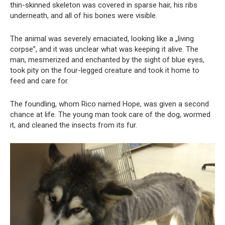
thin-skinned skeleton was covered in sparse hair, his ribs
underneath, and all of his bones were visible.
The animal was severely emaciated, looking like a „living
corpse”, and it was unclear what was keeping it alive. The
man, mesmerized and enchanted by the sight of blue eyes,
took pity on the four-legged creature and took it home to
feed and care for.
The foundling, whom Rico named Hope, was given a second
chance at life. The young man took care of the dog, wormed
it, and cleaned the insects from its fur.