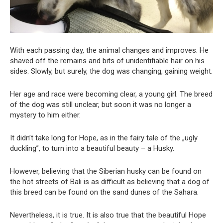
With each passing day, the animal changes and improves. He
shaved off the remains and bits of unidentifiable hair on his
sides. Slowly, but surely, the dog was changing, gaining weight.
Her age and race were becoming clear, a young girl. The breed
of the dog was still unclear, but soon it was no longer a
mystery to him either.
It didn’t take long for Hope, as in the fairy tale of the „ugly
duckling”, to turn into a beautiful beauty – a Husky.
However, believing that the Siberian husky can be found on
the hot streets of Bali is as difficult as believing that a dog of
this breed can be found on the sand dunes of the Sahara.
Nevertheless, it is true. It is also true that the beautiful Hope