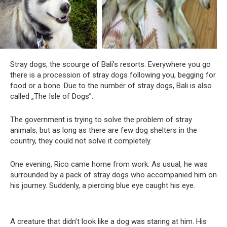
Stray dogs, the scourge of Bali’s resorts. Everywhere you go
there is a procession of stray dogs following you, begging for
food or a bone. Due to the number of stray dogs, Bali is also
called „The Isle of Dogs”.
The government is trying to solve the problem of stray
animals, but as long as there are few dog shelters in the
country, they could not solve it completely.
One evening, Rico came home from work. As usual, he was
surrounded by a pack of stray dogs who accompanied him on
his journey. Suddenly, a piercing blue eye caught his eye.
A creature that didn’t look like a dog was staring at him. His