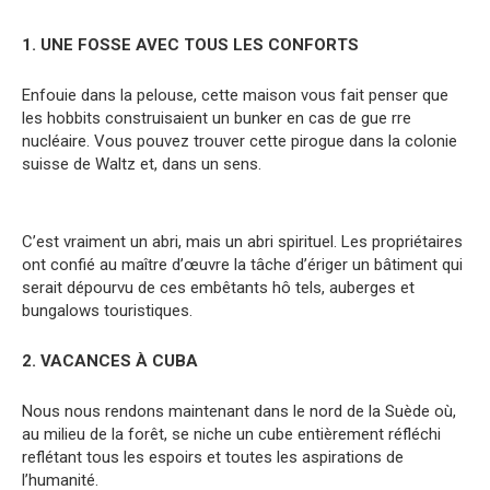
1. UNE FOSSE AVEC TOUS LES CONFORTS
Enfouie dans la pelouse, cette maison vous fait penser que
les hobbits construisaient un bunker en cas de gue rre
nucléaire. Vous pouvez trouver cette pirogue dans la colonie
suisse de Waltz et, dans un sens.
C’est vraiment un abri, mais un abri spirituel. Les propriétaires
ont confié au maître d’œuvre la tâche d’ériger un bâtiment qui
serait dépourvu de ces embêtants hô tels, auberges et
bungalows touristiques.
2. VACANCES À CUBA
Nous nous rendons maintenant dans le nord de la Suède où,
au milieu de la forêt, se niche un cube entièrement réfléchi
reflétant tous les espoirs et toutes les aspirations de
l’humanité.