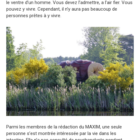
le ventre d’un homme. Vous devez l’admettre, a l’air fier. Vous
pouvez y vivre. Cependant, il n’y aura pas beaucoup de
personnes prêtes à y vivre.
Parmi les membres de la rédaction du MAXIM, une seule
personne s’est montrée intéressée par la vie dans les
intestins. Elle n’a pas consulté de psychanalyste pendant