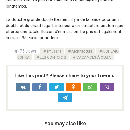
longtemps.
La douche gronde douillettement, il y a de la place pour un lit
double et du chauffage. L’intérieur a un caractère anatomique
et crée une totale illusion d’immersion. Le prix est également
humain: 35 euros pour deux.
75 views
amusant
Architecture
KISHLAK-
KISHKA
LES CONFORTS
VACANCES À CUBA
Like this post? Please share to your friends:
You may also like