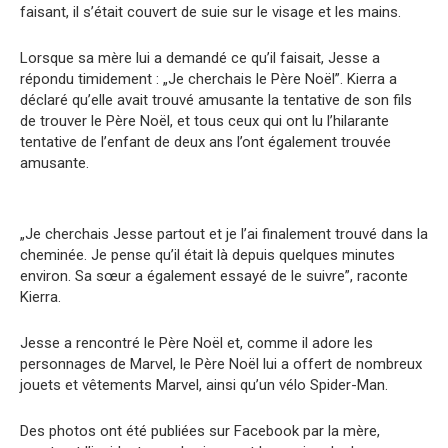
faisant, il s’était couvert de suie sur le visage et les mains.
Lorsque sa mère lui a demandé ce qu’il faisait, Jesse a
répondu timidement : „Je cherchais le Père Noël”. Kierra a
déclaré qu’elle avait trouvé amusante la tentative de son fils
de trouver le Père Noël, et tous ceux qui ont lu l’hilarante
tentative de l’enfant de deux ans l’ont également trouvée
amusante.
„Je cherchais Jesse partout et je l’ai finalement trouvé dans la
cheminée. Je pense qu’il était là depuis quelques minutes
environ. Sa sœur a également essayé de le suivre”, raconte
Kierra.
Jesse a rencontré le Père Noël et, comme il adore les
personnages de Marvel, le Père Noël lui a offert de nombreux
jouets et vêtements Marvel, ainsi qu’un vélo Spider-Man.
Des photos ont été publiées sur Facebook par la mère,