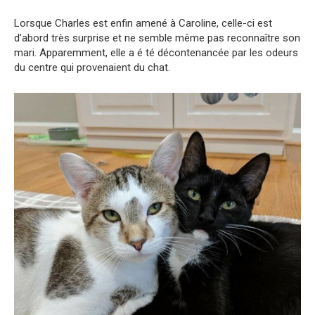
Lorsque Charles est enfin amené à Caroline, celle-ci est
d’abord très surprise et ne semble même pas reconnaître son
mari. Apparemment, elle a é té décontenancée par les odeurs
du centre qui provenaient du chat.