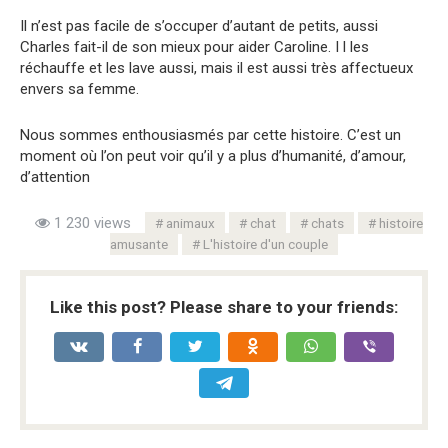
Il n’est pas facile de s’occuper d’autant de petits, aussi
Charles fait-il de son mieux pour aider Caroline. I l les
réchauffe et les lave aussi, mais il est aussi très affectueux
envers sa femme.
Nous sommes enthousiasmés par cette histoire. C’est un
moment où l’on peut voir qu’il y a plus d’humanité, d’amour,
d’attention
1 230 views
animaux
chat
chats
histoire
amusante
L'histoire d'un couple
Like this post? Please share to your friends: