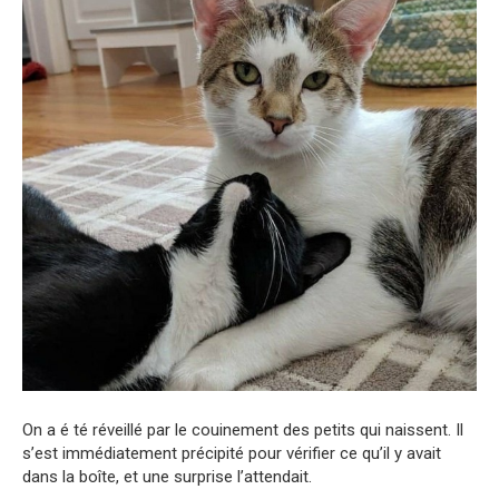
On a é té réveillé par le couinement des petits qui naissent. Il
s’est immédiatement précipité pour vérifier ce qu’il y avait
dans la boîte, et une surprise l’attendait.