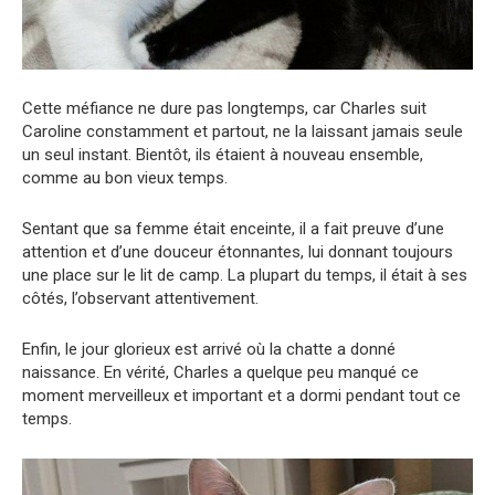
Cette méfiance ne dure pas longtemps, car Charles suit
Caroline constamment et partout, ne la laissant jamais seule
un seul instant. Bientôt, ils étaient à nouveau ensemble,
comme au bon vieux temps.
Sentant que sa femme était enceinte, il a fait preuve d’une
attention et d’une douceur étonnantes, lui donnant toujours
une place sur le lit de camp. La plupart du temps, il était à ses
côtés, l’observant attentivement.
Enfin, le jour glorieux est arrivé où la chatte a donné
naissance. En vérité, Charles a quelque peu manqué ce
moment merveilleux et important et a dormi pendant tout ce
temps.