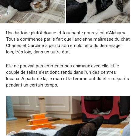
Une histoire plutôt douce et touchante nous vient d’Alabama.
Tout a commencé par le fait que l’ancienne maîtresse du chat
Charles et Caroline a perdu son emploi et a dû déménager
loin, très loin, dans un autre état.
Elle ne pouvait pas emmener ses animaux avec elle. Et le
couple de félins s’est donc rendu dans l’un des centres
locaux. A partir de là, le mari et la femme ont dû êt re séparés
pendant un certain temps.