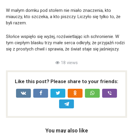
W małym domku pod stołem nie miało znaczenia, kto
miauczy, kto szczeka, a kto piszczy. Liczyło się tylko to, że
byli razem.
Słońce wspięło się wyżej, rozświetlając ich schronienie. W
tym ciepłym blasku trzy małe serca odkryły, że przyjaźń rodzi
się z prostych chwil i sprawia, że świat staje się jaśniejszy.
18 views
Like this post? Please share to your friends:
You may also like