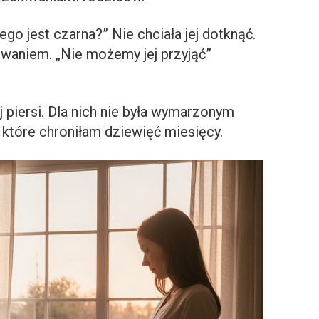
ego jest czarna?” Nie chciała jej dotknąć.
waniem. „Nie możemy jej przyjąć”
 piersi. Dla nich nie była wymarzonym
 które chroniłam dziewięć miesięcy.