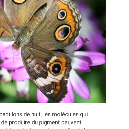
pillons de nuit, les molécules qui
s de produire du pigment peuvent