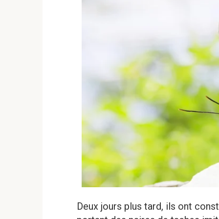
Deux jours plus tard, ils ont cons