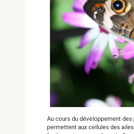
Au cours du développement des pa
permettent aux cellules des aile