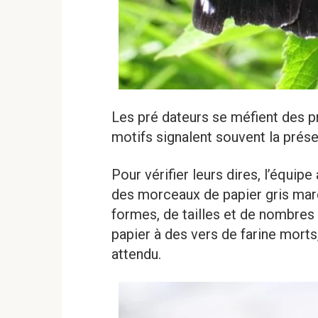
Les pré dateurs se méfient des p
motifs signalent souvent la prés
Pour vérifier leurs dires, l’équipe 
des morceaux de papier gris mar
formes, de tailles et de nombres d
papier à des vers de farine morts,
attendu.