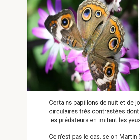
Certains papillons de nuit et de j
circulaires très contrastées dont
les prédateurs en imitant les yeu
Ce n’est pas le cas, selon Martin