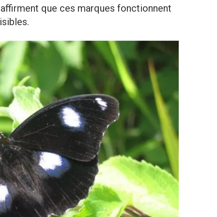
 affirment que ces marques fonctionnent
sibles.