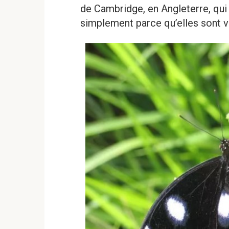
de Cambridge, en Angleterre, qui
simplement parce qu’elles sont vi