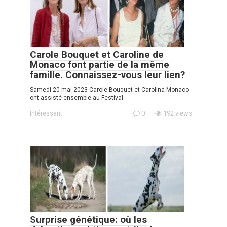
Carole Bouquet et Caroline de
Monaco font partie de la même
famille. Connaissez-vous leur lien?
Samedi 20 mai 2023 Carole Bouquet et Carolina Monaco
ont assisté ensemble au Festival
Intéressant
0
192 views
Surprise génétique: où les