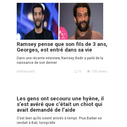
Ramsey pense que son fils de 3 ans,
Georges, est entré dans sa vie
Dans une récente interview, Ramsey Bedir a parlé de la
naissance de son dernier
Intéressant
0
156 views
Les gens ont secouru une hyène, il
s’est avéré que c’était un chiot qui
avait demandé de l’aide
C’est bien qu’ils soient arrivés à temps. Prue Barber se
rendait à Bali, lorsqu’elle