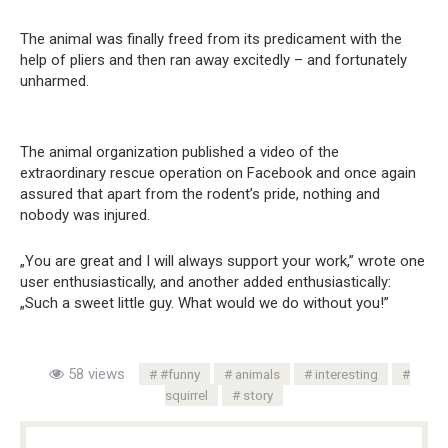
The animal was finally freed from its predicament with the
help of pliers and then ran away excitedly – ​​and fortunately
unharmed.
The animal organization published a video of the
extraordinary rescue operation on Facebook and once again
assured that apart from the rodent’s pride, nothing and
nobody was injured.
„You are great and I will always support your work,” wrote one
user enthusiastically, and another added enthusiastically:
„Such a sweet little guy. What would we do without you!”
58 views
#funny
animals
interesting
squirrel
story