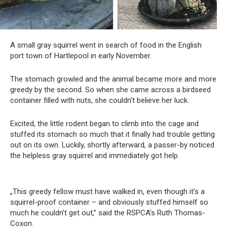
A small gray squirrel went in search of food in the English
port town of Hartlepool in early November.
The stomach growled and the animal became more and more
greedy by the second. So when she came across a birdseed
container filled with nuts, she couldn’t believe her luck.
Excited, the little rodent began to climb into the cage and
stuffed its stomach so much that it finally had trouble getting
out on its own. Luckily, shortly afterward, a passer-by noticed
the helpless gray squirrel and immediately got help.
„This greedy fellow must have walked in, even though it’s a
squirrel-proof container – and obviously stuffed himself so
much he couldn’t get out,” said the RSPCA’s Ruth Thomas-
Coxon.