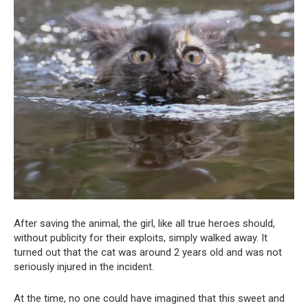
After saving the animal, the girl, like all true heroes should,
without publicity for their exploits, simply walked away. It
turned out that the cat was around 2 years old and was not
seriously injured in the incident.
At the time, no one could have imagined that this sweet and