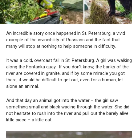
An incredible story once happened in St. Petersburg, a vivid
example of the invincibility of Russians and the fact that
many will stop at nothing to help someone in difficulty.
It was a cold, overcast fall in St. Petersburg. A girl was walking
along the Fontanka quay. If you don’t know, the banks of the
river are covered in granite, and if by some miracle you got
there, it would be difficult to get out, even for a human, let
alone an animal.
And that day an animal got into the water – the girl saw
something small and black wading through the water. She did
not hesitate to rush into the river and pull out the barely alive
little piece – a little cat.