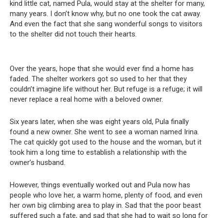
kind little cat, named Pula, would stay at the shelter for many,
many years. I don’t know why, but no one took the cat away.
And even the fact that she sang wonderful songs to visitors
to the shelter did not touch their hearts.
Over the years, hope that she would ever find a home has
faded. The shelter workers got so used to her that they
couldn’t imagine life without her. But refuge is a refuge; it will
never replace a real home with a beloved owner.
Six years later, when she was eight years old, Pula finally
found a new owner. She went to see a woman named Irina.
The cat quickly got used to the house and the woman, but it
took him a long time to establish a relationship with the
owner’s husband.
However, things eventually worked out and Pula now has
people who love her, a warm home, plenty of food, and even
her own big climbing area to play in. Sad that the poor beast
suffered such a fate, and sad that she had to wait so long for