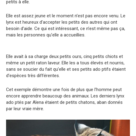
petits à elle.
Elle est assez jeune et le moment n’est pas encore venu. Le
lynx est heureux d’accepter les petits des autres qui ont
besoin d’aide. Ce qui est intéressant, ce n’est même pas ça,
mais les personnes qu’elle a accueillies.
Elle avait à sa charge deux petits ours, cinq petits chiots et
même un petit raton laveur. Elle les a tous élevés et nourris,
sans se soucier du fait qu’elle et ses petits ado ptifs étaient
d’espèces très différentes.
Cet exemple démontre une fois de plus que l’homme peut
encore apprendre beaucoup des animaux. Les derniers lynx
ado ptés par Alena étaient de petits chatons, aban donnés
par leur vraie mère.