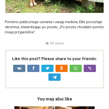
Pomimo publicznego uznania i uwagi mediów, Ellie pozostaje
skromna, stwierdzając po prostu: „Po prostu chciałam pomóc
mojej przyjaciółce”.
99 views
Like this post? Please share to your friends:
You may also like