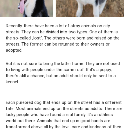
Recently, there have been a lot of stray animals on city
streets. They can be divided into two types. One of them is
the so-called „lost”. The others were born and raised on the
streets. The former can be returned to their owners or
adopted.
But it is not sure to bring the latter home. They are not used
to living with people under the same roof. If it’s a puppy,
there’s still a chance, but an adult should only be sent to a
kennel.
Each purebred dog that ends up on the street has a different
fate. Most animals end up on the streets as adults. There are
lucky people who have found a real family. It’s a ruthless
world out there. Animals that end up in good hands are
transformed above all by the love, care and kindness of their