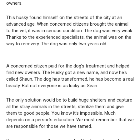
owners.
This husky found himself on the streets of the city at an
advanced age. When concerned citizens brought the animal
to the vet, it was in serious condition. The dog was very weak.
Thanks to the experienced specialists, the animal was on the
way to recovery. The dog was only two years old.
A concerned citizen paid for the dog’s treatment and helped
find new owners. The Husky got a new name, and now he’s
called Shaun. The dog has transformed, he has become a real
beauty. But not everyone is as lucky as Sean.
The only solution would be to build huge shelters and capture
all the stray animals in the streets, sterilize them and give
them to good people. You know it’s impossible. Much
depends on a person’s education. We must remember that we
are responsible for those we have tamed.