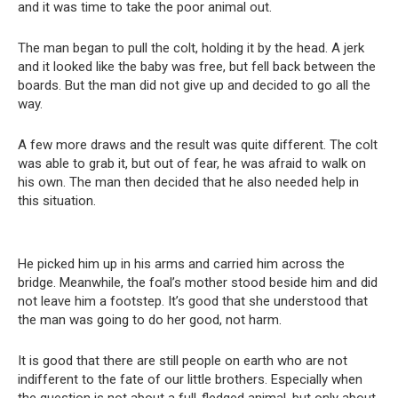
and it was time to take the poor animal out.
The man began to pull the colt, holding it by the head. A jerk
and it looked like the baby was free, but fell back between the
boards. But the man did not give up and decided to go all the
way.
A few more draws and the result was quite different. The colt
was able to grab it, but out of fear, he was afraid to walk on
his own. The man then decided that he also needed help in
this situation.
He picked him up in his arms and carried him across the
bridge. Meanwhile, the foal’s mother stood beside him and did
not leave him a footstep. It’s good that she understood that
the man was going to do her good, not harm.
It is good that there are still people on earth who are not
indifferent to the fate of our little brothers. Especially when