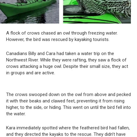
A flock of crows chased an owl through freezing water.
However, the bird was rescued by kayaking tourists.
Canadians Billy and Cara had taken a water trip on the
Northwest River. While they were rafting, they saw a flock of
crows attacking a huge owl. Despite their small size, they act
in groups and are active.
The crows swooped down on the owl from above and pecked
it with their beaks and clawed feet, preventing it from rising
higher, to the side, or hiding. This went on until the bird fell into
the water.
Kara immediately spotted where the feathered bird had fallen,
and they directed the kayaks to the rescue. They didn’t have