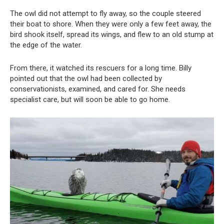
The owl did not attempt to fly away, so the couple steered
their boat to shore. When they were only a few feet away, the
bird shook itself, spread its wings, and flew to an old stump at
the edge of the water.
From there, it watched its rescuers for a long time. Billy
pointed out that the owl had been collected by
conservationists, examined, and cared for. She needs
specialist care, but will soon be able to go home.