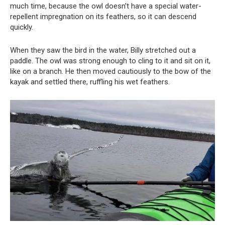
much time, because the owl doesn’t have a special water-
repellent impregnation on its feathers, so it can descend
quickly.
When they saw the bird in the water, Billy stretched out a
paddle. The owl was strong enough to cling to it and sit on it,
like on a branch. He then moved cautiously to the bow of the
kayak and settled there, ruffling his wet feathers.