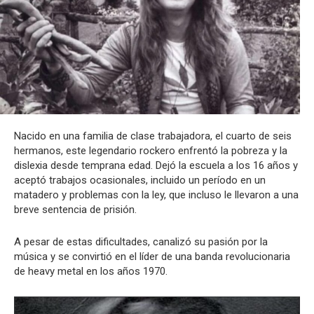
Nacido en una familia de clase trabajadora, el cuarto de seis
hermanos, este legendario rockero enfrentó la pobreza y la
dislexia desde temprana edad. Dejó la escuela a los 16 años y
aceptó trabajos ocasionales, incluido un período en un
matadero y problemas con la ley, que incluso le llevaron a una
breve sentencia de prisión.
A pesar de estas dificultades, canalizó su pasión por la
música y se convirtió en el líder de una banda revolucionaria
de heavy metal en los años 1970.