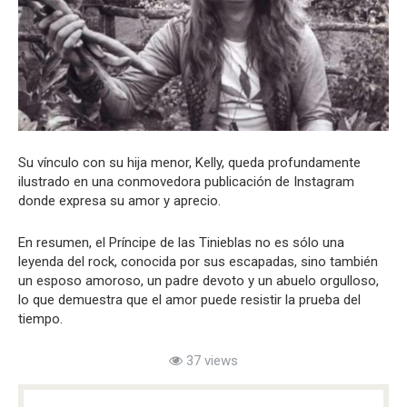
Su vínculo con su hija menor, Kelly, queda profundamente
ilustrado en una conmovedora publicación de Instagram
donde expresa su amor y aprecio.
En resumen, el Príncipe de las Tinieblas no es sólo una
leyenda del rock, conocida por sus escapadas, sino también
un esposo amoroso, un padre devoto y un abuelo orgulloso,
lo que demuestra que el amor puede resistir la prueba del
tiempo.
37 views