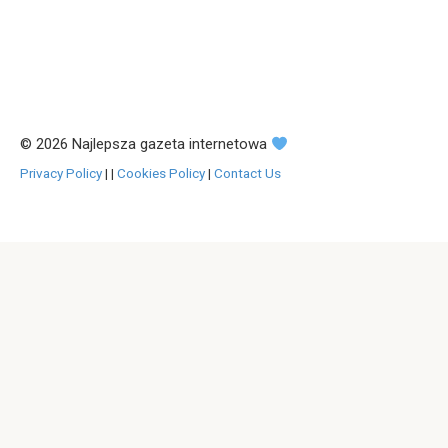
© 2026 Najlepsza gazeta internetowa
Privacy Policy
|
|
Cookies Policy
|
Contact Us