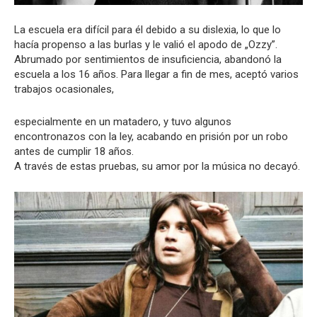
La escuela era difícil para él debido a su dislexia, lo que lo
hacía propenso a las burlas y le valió el apodo de „Ozzy”.
Abrumado por sentimientos de insuficiencia, abandonó la
escuela a los 16 años. Para llegar a fin de mes, aceptó varios
trabajos ocasionales,
especialmente en un matadero, y tuvo algunos
encontronazos con la ley, acabando en prisión por un robo
antes de cumplir 18 años.
A través de estas pruebas, su amor por la música no decayó.