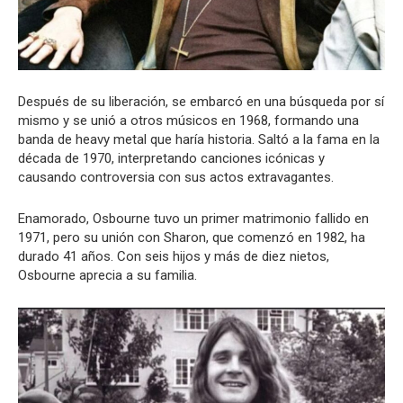
Después de su liberación, se embarcó en una búsqueda por sí
mismo y se unió a otros músicos en 1968, formando una
banda de heavy metal que haría historia. Saltó a la fama en la
década de 1970, interpretando canciones icónicas y
causando controversia con sus actos extravagantes.
Enamorado, Osbourne tuvo un primer matrimonio fallido en
1971, pero su unión con Sharon, que comenzó en 1982, ha
durado 41 años. Con seis hijos y más de diez nietos,
Osbourne aprecia a su familia.