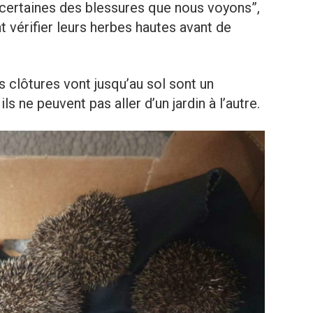
certaines des blessures que nous voyons”,
t vérifier leurs herbes hautes avant de
es clôtures vont jusqu’au sol sont un
s ne peuvent pas aller d’un jardin à l’autre.