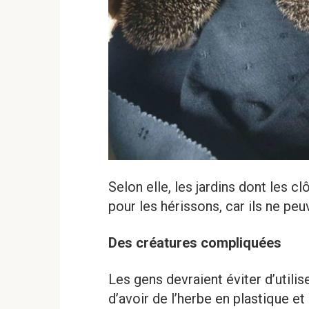
Selon elle, les jardins dont les c
pour les hérissons, car ils ne peuve
Des créatures
compliquées
Les gens devraient éviter d’utilis
d’avoir de l’herbe en plastique et 