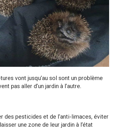
lôtures vont jusqu’au sol sont un problème
nt pas aller d’un jardin à l’autre.
er des pesticides et de l’anti-limaces, éviter
laisser une zone de leur jardin à l’état