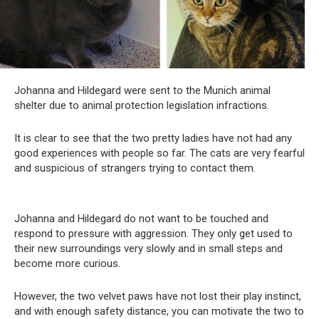
Johanna and Hildegard were sent to the Munich animal
shelter due to animal protection legislation infractions.
It is clear to see that the two pretty ladies have not had any
good experiences with people so far. The cats are very fearful
and suspicious of strangers trying to contact them.
Johanna and Hildegard do not want to be touched and
respond to pressure with aggression. They only get used to
their new surroundings very slowly and in small steps and
become more curious.
However, the two velvet paws have not lost their play instinct,
and with enough safety distance, you can motivate the two to