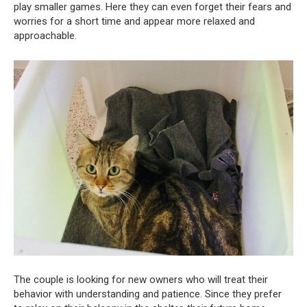
play smaller games. Here they can even forget their fears and
worries for a short time and appear more relaxed and
approachable.
The couple is looking for new owners who will treat their
behavior with understanding and patience. Since they prefer