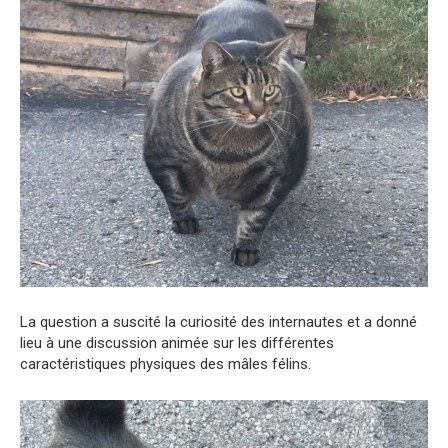
La question a suscité la curiosité des internautes et a donné
lieu à une discussion animée sur les différentes
caractéristiques physiques des mâles félins.