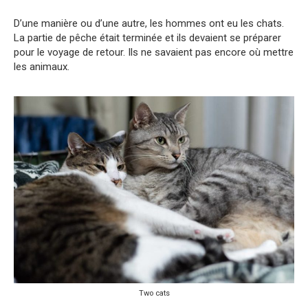
D’une manière ou d’une autre, les hommes ont eu les chats.
La partie de pêche était terminée et ils devaient se préparer
pour le voyage de retour. Ils ne savaient pas encore où mettre
les animaux.
Two cats