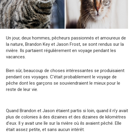
Un jour, deux hommes, pêcheurs passionnés et amoureux de
la nature, Brandon Key et Jason Frost, se sont rendus sur la
rivière. Ils partaient régulièrement en voyage pendant les
vacances.
Bien sûr, beaucoup de choses intéressantes se produisaient
pendant ces voyages. C’était probablement le voyage de
pêche dont les garçons se souviendraient le mieux pour le
reste de leur vie.
Quand Brandon et Jason étaient partis si loin, quand il n’y avait
plus de colonies à des dizaines et des dizaines de kilomètres
d’eux. Il y avait une île sur la rivière où ils avaient pêché. Elle
était assez petite, et sans aucun intérêt.