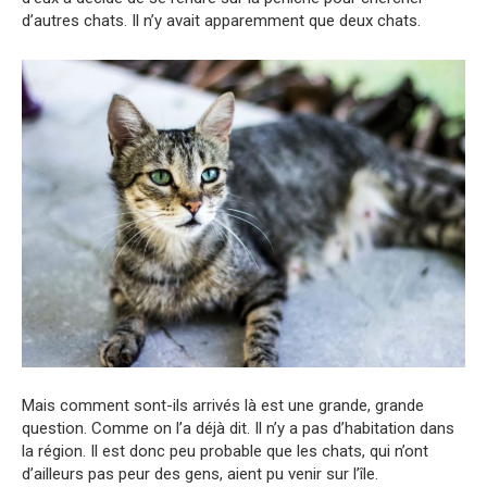
d’autres chats. Il n’y avait apparemment que deux chats.
Mais comment sont-ils arrivés là est une grande, grande
question. Comme on l’a déjà dit. Il n’y a pas d’habitation dans
la région. Il est donc peu probable que les chats, qui n’ont
d’ailleurs pas peur des gens, aient pu venir sur l’île.