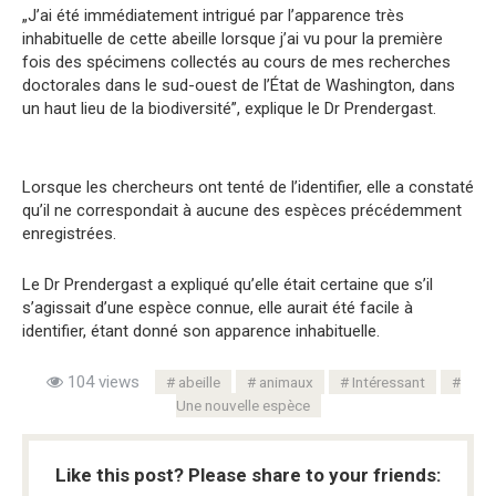
„J’ai été immédiatement intrigué par l’apparence très
inhabituelle de cette abeille lorsque j’ai vu pour la première
fois des spécimens collectés au cours de mes recherches
doctorales dans le sud-ouest de l’État de Washington, dans
un haut lieu de la biodiversité”, explique le Dr Prendergast.
Lorsque les chercheurs ont tenté de l’identifier, elle a constaté
qu’il ne correspondait à aucune des espèces précédemment
enregistrées.
Le Dr Prendergast a expliqué qu’elle était certaine que s’il
s’agissait d’une espèce connue, elle aurait été facile à
identifier, étant donné son apparence inhabituelle.
104 views
abeille
animaux
Intéressant
Une nouvelle espèce
Like this post? Please share to your friends: