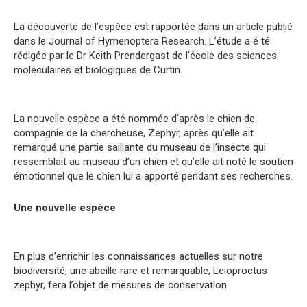
La découverte de l’espèce est rapportée dans un article publié
dans le Journal of Hymenoptera Research. L’étude a é té
rédigée par le Dr Keith Prendergast de l’école des sciences
moléculaires et biologiques de Curtin.
La nouvelle espèce a été nommée d’après le chien de
compagnie de la chercheuse, Zephyr, après qu’elle ait
remarqué une partie saillante du museau de l’insecte qui
ressemblait au museau d’un chien et qu’elle ait noté le soutien
émotionnel que le chien lui a apporté pendant ses recherches.
Une nouvelle espèce
En plus d’enrichir les connaissances actuelles sur notre
biodiversité, une abeille rare et remarquable, Leioproctus
zephyr, fera l’objet de mesures de conservation.