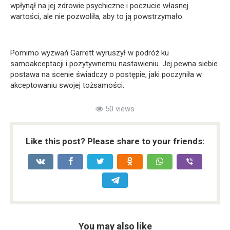
wpłynął na jej zdrowie psychiczne i poczucie własnej
wartości, ale nie pozwoliła, aby to ją powstrzymało.
Pomimo wyzwań Garrett wyruszył w podróż ku
samoakceptacji i pozytywnemu nastawieniu. Jej pewna siebie
postawa na scenie świadczy o postępie, jaki poczyniła w
akceptowaniu swojej tożsamości.
50 views
Like this post? Please share to your friends:
You may also like