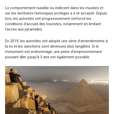
Le comportement nuisible ou indécent dans les musées et
sur les territoires historiques protégés a é té accepté. Depuis
lors, les autorités ont progressivement renforcé les
conditions d’accueil des touristes, notamment en limitant
l’accès aux pyramides.
En 2019, les autorités ont adopté une série d’amendements à
la loi et les sanctions sont devenues plus tangibles. Si le
monument est endommagé, une peine d’emprisonnement
pouvant aller jusqu’à 3 ans est également possible.