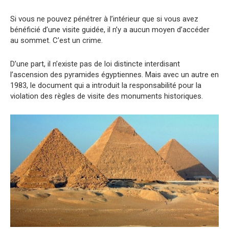
Si vous ne pouvez pénétrer à l’intérieur que si vous avez
bénéficié d’une visite guidée, il n’y a aucun moyen d’accéder
au sommet. C’est un crime.
D’une part, il n’existe pas de loi distincte interdisant
l’ascension des pyramides égyptiennes. Mais avec un autre en
1983, le document qui a introduit la responsabilité pour la
violation des règles de visite des monuments historiques.