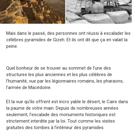
Mais dans le passé, des personnes ont réussi à escalader les
célèbres pyramides de Gizeh. Et ils ont dit que ça en valait la
peine.
Quel bonheur de se trouver au sommet de l’une des
structures les plus anciennes et les plus célèbres de
l’humanité, vue par les légionnaires romains, les pharaons,
l’armée de Macédoine.
Et la vue qu’ils offrent est incro yable le désert, le Caire dans
la paume de votre main. Depuis de nombreuses années
seulement, l’escalade des monuments historiques est
strictement interdite par la loi. Tout comme les visites
gratuites des tombes à l’intérieur des pyramides.