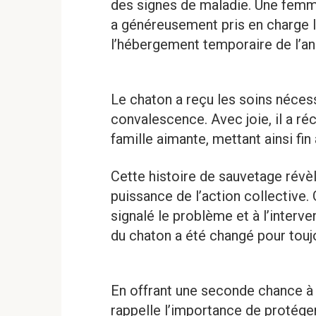
des signes de maladie. Une femme
a généreusement pris en charge le
l’hébergement temporaire de l’an
Le chaton a reçu les soins néces
convalescence. Avec joie, il a r
famille aimante, mettant ainsi fin
Cette histoire de sauvetage révèl
puissance de l’action collective. 
signalé le problème et à l’interv
du chaton a été changé pour touj
En offrant une seconde chance à c
rappelle l’importance de protége