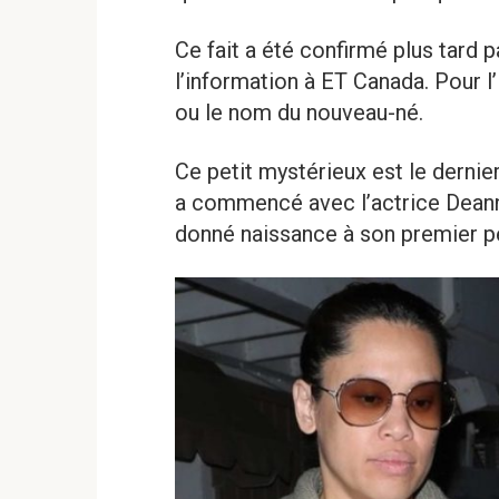
Ce fait a été confirmé plus tard pa
l’information à ET Canada. Pour l’i
ou le nom du nouveau-né.
Ce petit mystérieux est le dernier
a commencé avec l’actrice Deanne
donné naissance à son premier pe