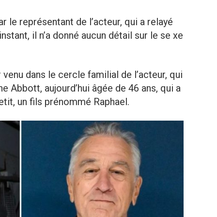
r le représentant de l’acteur, qui a relayé
nstant, il n’a donné aucun détail sur le se xe
 venu dans le cercle familial de l’acteur, qui
 Abbott, aujourd’hui âgée de 46 ans, qui a
tit, un fils prénommé Raphael.