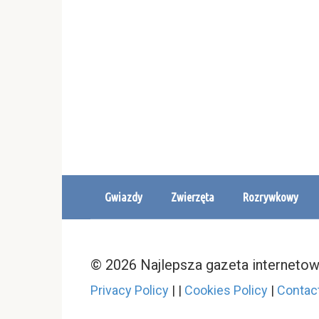
Gwiazdy
Zwierzęta
Rozrywkowy
© 2026 Najlepsza gazeta interneto
Privacy Policy
|
|
Cookies Policy
|
Contac