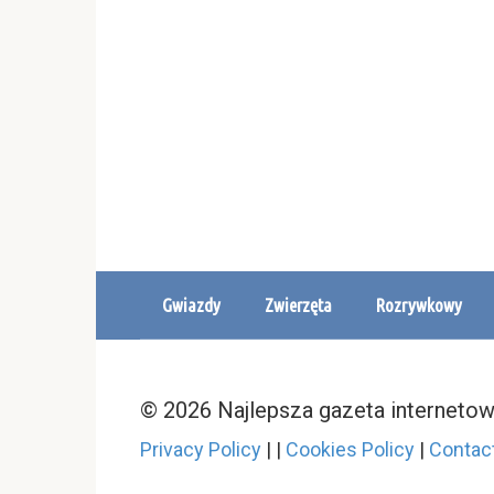
Gwiazdy
Zwierzęta
Rozrywkowy
© 2026 Najlepsza gazeta interneto
Privacy Policy
|
|
Cookies Policy
|
Contac