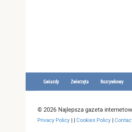
Gwiazdy
Zwierzęta
Rozrywkowy
© 2026 Najlepsza gazeta interneto
Privacy Policy
|
|
Cookies Policy
|
Contac