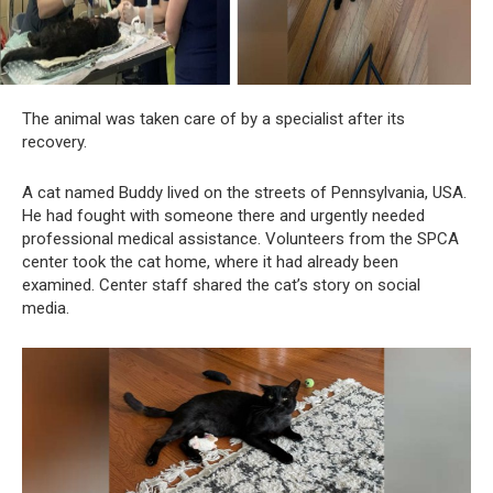
The animal was taken care of by a specialist after its
recovery.
A cat named Buddy lived on the streets of Pennsylvania, USA.
He had fought with someone there and urgently needed
professional medical assistance. Volunteers from the SPCA
center took the cat home, where it had already been
examined. Center staff shared the cat’s story on social
media.