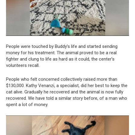
People were touched by Buddy’s life and started sending
money for his treatment. The animal proved to be a real
fighter and clung to life as hard as it could, the center’s
volunteers recall.
People who felt concerned collectively raised more than
$130,000. Kathy Venanzi, a specialist, did her best to keep the
cat alive. Gradually he recovered and the animal is now fully
recovered. We have told a similar story before, of a man who
spent a lot of money.