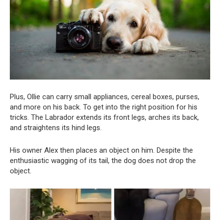
Plus, Ollie can carry small appliances, cereal boxes, purses,
and more on his back. To get into the right position for his
tricks. The Labrador extends its front legs, arches its back,
and straightens its hind legs.
His owner Alex then places an object on him. Despite the
enthusiastic wagging of its tail, the dog does not drop the
object.