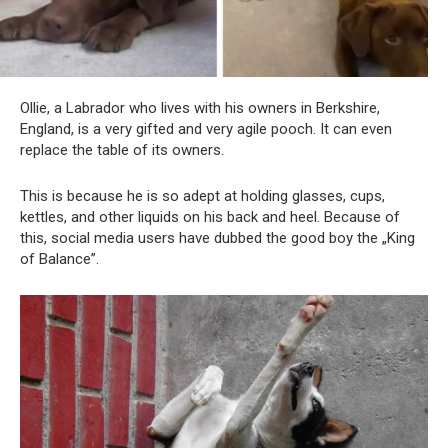
Ollie, a Labrador who lives with his owners in Berkshire,
England, is a very gifted and very agile pooch. It can even
replace the table of its owners.
This is because he is so adept at holding glasses, cups,
kettles, and other liquids on his back and heel. Because of
this, social media users have dubbed the good boy the „King
of Balance”.