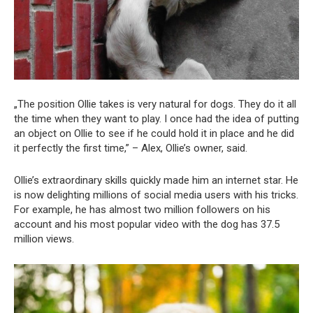
„The position Ollie takes is very natural for dogs. They do it all
the time when they want to play. I once had the idea of ​​putting
an object on Ollie to see if he could hold it in place and he did
it perfectly the first time,” – Alex, Ollie’s owner, said.
Ollie’s extraordinary skills quickly made him an internet star. He
is now delighting millions of social media users with his tricks.
For example, he has almost two million followers on his
account and his most popular video with the dog has 37.5
million views.