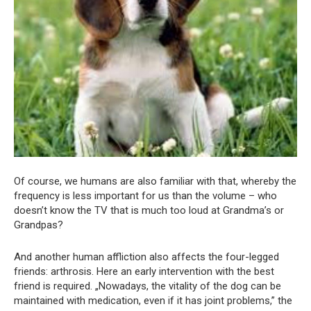
Of course, we humans are also familiar with that, whereby the
frequency is less important for us than the volume – who
doesn’t know the TV that is much too loud at Grandma’s or
Grandpas?
And another human affliction also affects the four-legged
friends: arthrosis. Here an early intervention with the best
friend is required. „Nowadays, the vitality of the dog can be
maintained with medication, even if it has joint problems,” the