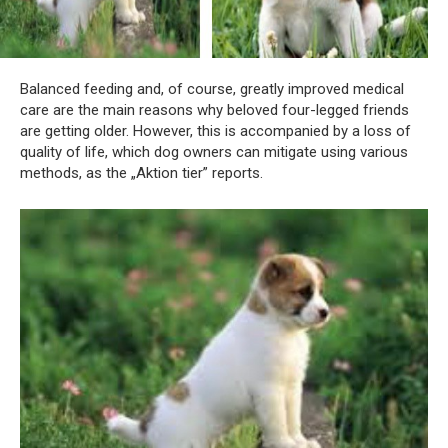
Balanced feeding and, of course, greatly improved medical
care are the main reasons why beloved four-legged friends
are getting older. However, this is accompanied by a loss of
quality of life, which dog owners can mitigate using various
methods, as the „Aktion tier” reports.