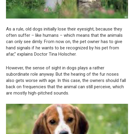
As a rule, old dogs initially lose their eyesight, because they
often suffer – like humans – which means that the animals
can only see dimly. From now on, the pet owner has to give
hand signals if he wants to be recognized by his pet from
afar,” explains Doctor Tina Holscher.
However, the sense of sight in dogs plays a rather
subordinate role anyway. But the hearing of the fur noses
also gets worse with age. In this case, the owners should fall
back on frequencies that the animal can still perceive, which
are mostly high-pitched sounds.