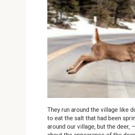
They run around the village like 
to eat the salt that had been spri
around our village, but the deer,