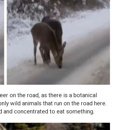
eer on the road, as there is a botanical
nly wild animals that run on the road here.
d and concentrated to eat something.