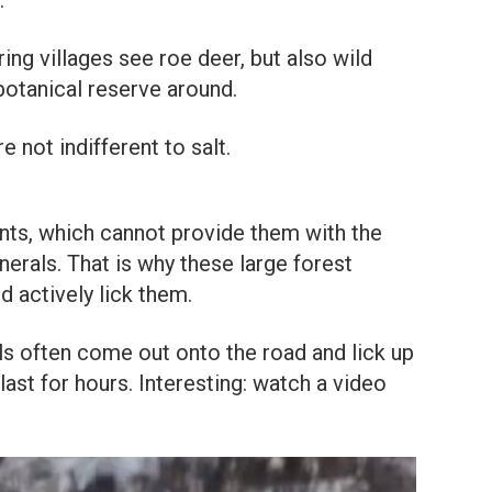
.
ing villages see roe deer, but also wild
 botanical reserve around.
e not indifferent to salt.
nts, which cannot provide them with the
erals. That is why these large forest
d actively lick them.
s often come out onto the road and lick up
 last for hours. Interesting: watch a video
.