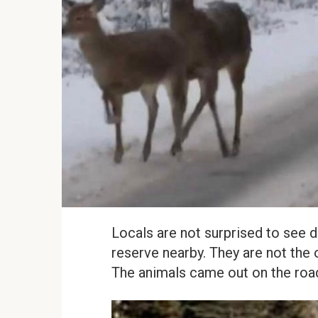
Locals are not surprised to see d
reserve nearby. They are not the o
The animals came out on the roa